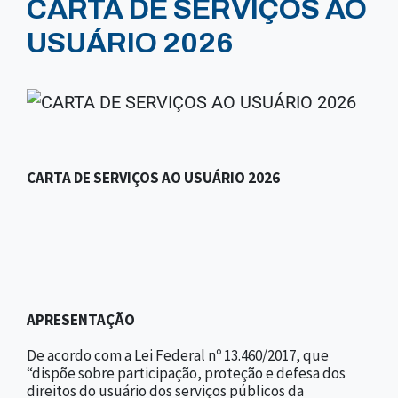
CARTA DE SERVIÇOS AO
USUÁRIO 2026
CARTA DE SERVIÇOS AO USUÁRIO 2026
APRESENTAÇÃO
De acordo com a Lei Federal nº 13.460/2017, que
“dispõe sobre participação, proteção e defesa dos
direitos do usuário dos serviços públicos da