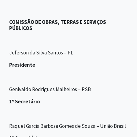
COMISSÃO DE OBRAS, TERRAS E SERVIÇOS
PÚBLICOS
Jeferson da Silva Santos – PL
Presidente
Genivaldo Rodrigues Malheiros – PSB
1º Secretário
Raquel Garcia Barbosa Gomes de Souza – União Brasil