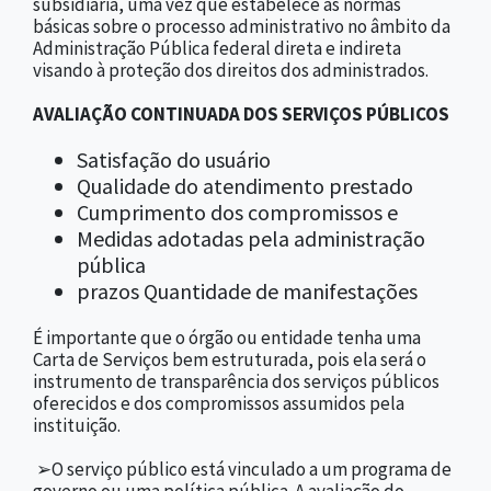
subsidiária, uma vez que estabelece as normas
básicas sobre o processo administrativo no âmbito da
Administração Pública federal direta e indireta
visando à proteção dos direitos dos administrados.
AVALIAÇÃO CONTINUADA DOS SERVIÇOS PÚBLICOS
Satisfação do usuário
Qualidade do atendimento prestado
Cumprimento dos compromissos e
Medidas adotadas pela administração
pública
prazos Quantidade de manifestações
É importante que o órgão ou entidade tenha uma
Carta de Serviços bem estruturada, pois ela será o
instrumento de transparência dos serviços públicos
oferecidos e dos compromissos assumidos pela
instituição.
➢O serviço público está vinculado a um programa de
governo ou uma política pública. A avaliação do