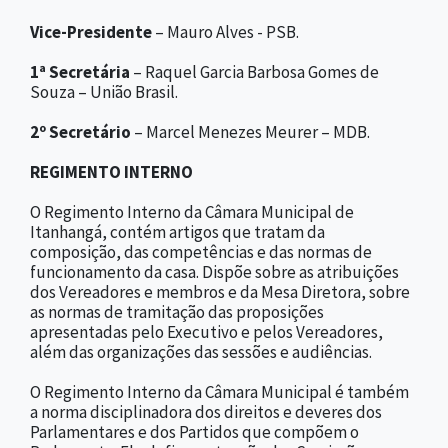
Vice-Presidente
– Mauro Alves - PSB.
1ª Secretária
– Raquel Garcia Barbosa Gomes de
Souza – União Brasil.
2º Secretário
– Marcel Menezes Meurer – MDB.
REGIMENTO INTERNO
O Regimento Interno da Câmara Municipal de
Itanhangá, contém artigos que tratam da
composição, das competências e das normas de
funcionamento da casa. Dispõe sobre as atribuições
dos Vereadores e membros e da Mesa Diretora, sobre
as normas de tramitação das proposições
apresentadas pelo Executivo e pelos Vereadores,
além das organizações das sessões e audiências.
O Regimento Interno da Câmara Municipal é também
a norma disciplinadora dos direitos e deveres dos
Parlamentares e dos Partidos que compõem o