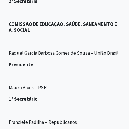
2ª Secretária
COMISSÃO DE EDUCAÇÃO, SAÚDE, SANEAMENTO E
A. SOCIAL
Raquel Garcia Barbosa Gomes de Souza – União Brasil
Presidente
Mauro Alves – PSB
1º Secretário
Franciele Padilha – Republicanos.