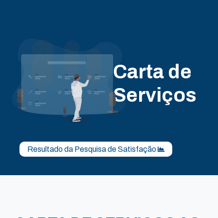
Carta de
Serviços
Resultado da Pesquisa de Satisfação