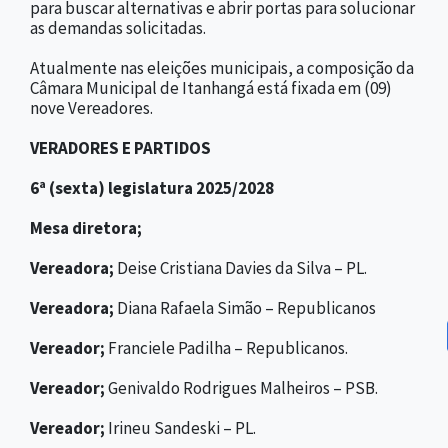
para buscar alternativas e abrir portas para solucionar
as demandas solicitadas.
Atualmente nas eleições municipais, a composição da
Câmara Municipal de Itanhangá está fixada em (09)
nove Vereadores.
VERADORES E PARTIDOS
6ª (sexta) legislatura 2025/2028
Mesa diretora;
Vereadora;
Deise Cristiana Davies da Silva – PL.
Vereadora;
Diana Rafaela Simão – Republicanos
Vereador;
Franciele Padilha – Republicanos.
Vereador;
Genivaldo Rodrigues Malheiros – PSB.
Vereador;
Irineu Sandeski – PL.