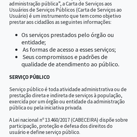
administração pública”, a Carta de Serviços aos
Usuários de Serviços Públicos (Carta de Serviços ao
Usuário) é um instrumento que tem como objetivo
prestar aos cidadãos as seguintes informações:
Os serviços prestados pelo órgão ou
entidade;
As formas de acesso a esses serviços;
Seus compromissos e padrões de
qualidade de atendimento ao público.
SERVIÇO PÚBLICO
Serviço público é toda atividade administrativa ou de
prestação direta e indireta de serviços à população,
exercida por um órgão ou entidade da administração
pública ou pela iniciativa privada.
A Lei nacional nº 13.460/2017 (CABECEIRA) dispõe sobre
participação, proteção e defesa dos direitos do
usuário e define serviço público.