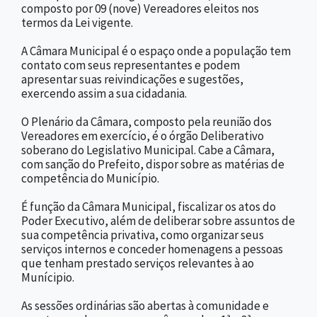
composto por 09 (nove) Vereadores eleitos nos
termos da Lei vigente.
A Câmara Municipal é o espaço onde a população tem
contato com seus representantes e podem
apresentar suas reivindicações e sugestões,
exercendo assim a sua cidadania.
O Plenário da Câmara, composto pela reunião dos
Vereadores em exercício, é o órgão Deliberativo
soberano do Legislativo Municipal. Cabe a Câmara,
com sanção do Prefeito, dispor sobre as matérias de
competência do Município.
É função da Câmara Municipal, fiscalizar os atos do
Poder Executivo, além de deliberar sobre assuntos de
sua competência privativa, como organizar seus
serviços internos e conceder homenagens a pessoas
que tenham prestado serviços relevantes à ao
Munícipio.
As sessões ordinárias são abertas à comunidade e