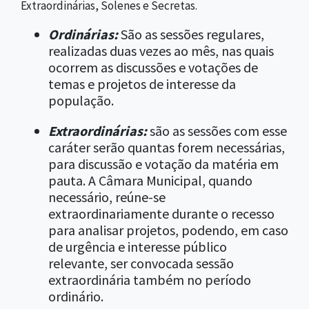
Extraordinárias, Solenes e Secretas.
Ordinárias:
São as sessões regulares,
realizadas duas vezes ao mês, nas quais
ocorrem as discussões e votações de
temas e projetos de interesse da
população.
Extraordinárias:
são as sessões com esse
caráter serão quantas forem necessárias,
para discussão e votação da matéria em
pauta. A Câmara Municipal, quando
necessário, reúne-se
extraordinariamente durante o recesso
para analisar projetos, podendo, em caso
de urgência e interesse público
relevante, ser convocada sessão
extraordinária também no período
ordinário.