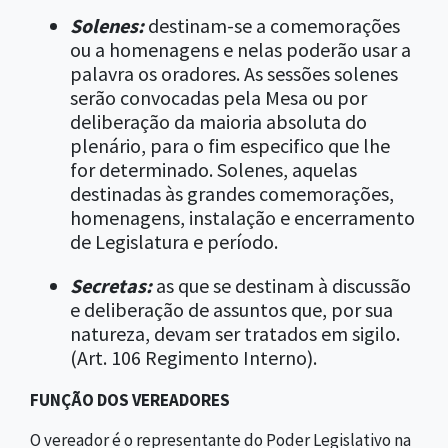
Solenes:
destinam-se a comemorações
ou a homenagens e nelas poderão usar a
palavra os oradores. As sessões solenes
serão convocadas pela Mesa ou por
deliberação da maioria absoluta do
plenário, para o fim especifico que lhe
for determinado. Solenes, aquelas
destinadas às grandes comemorações,
homenagens, instalação e encerramento
de Legislatura e período.
Secretas:
as que se destinam à discussão
e deliberação de assuntos que, por sua
natureza, devam ser tratados em sigilo.
(Art. 106 Regimento Interno).
FUNÇÃO DOS VEREADORES
O vereador é o representante do Poder Legislativo na