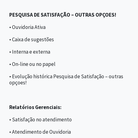
PESQUISA DE SATISFAÇÃO – OUTRAS OPÇOES!
• Ouvidoria Ativa
• Caixa de sugestões
• Interna e externa
• On-line ou no papel
• Evolução histórica Pesquisa de Satisfação – outras
opçoes!
Relatórios Gerenciais:
• Satisfação no atendimento
• Atendimento de Ouvidoria