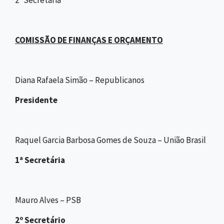
COMISSÃO DE FINANÇAS E ORÇAMENTO
Diana Rafaela Simão – Republicanos
Presidente
Raquel Garcia Barbosa Gomes de Souza – União Brasil
1ª Secretária
Mauro Alves – PSB
2º Secretário