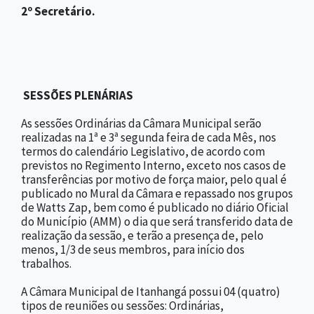
2º Secretário.
SESSÕES PLENÁRIAS
As sessões Ordinárias da Câmara Municipal serão
realizadas na 1ª e 3ª segunda feira de cada Mês, nos
termos do calendário Legislativo, de acordo com
previstos no Regimento Interno, exceto nos casos de
transferências por motivo de força maior, pelo qual é
publicado no Mural da Câmara e repassado nos grupos
de Watts Zap, bem como é publicado no diário Oficial
do Município (AMM) o dia que será transferido data de
realização da sessão, e terão a presença de, pelo
menos, 1/3 de seus membros, para início dos
trabalhos.
A Câmara Municipal de Itanhangá possui 04 (quatro)
tipos de reuniões ou sessões: Ordinárias,