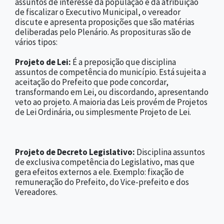
assuntos de interesse da população e da atribuição
de fiscalizar o Executivo Municipal, o vereador
discute e apresenta proposições que são matérias
deliberadas pelo Plenário. As proposituras são de
vários tipos:
Projeto de Lei:
É a preposição que disciplina
assuntos de competência do município. Está sujeita a
aceitação do Prefeito que pode concordar,
transformando em Lei, ou discordando, apresentando
veto ao projeto. A maioria das Leis provém de Projetos
de Lei Ordinária, ou simplesmente Projeto de Lei.
Projeto de Decreto Legislativo:
Disciplina assuntos
de exclusiva competência do Legislativo, mas que
gera efeitos externos a ele. Exemplo: fixação de
remuneração do Prefeito, do Vice-prefeito e dos
Vereadores.