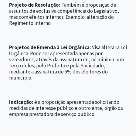
Projeto de Resolução:
Também é proposição de
assuntos de exclusiva competência do Legislativo,
mas com efeitos internos. Exemplo: alteração do
Regimento Interno.
Projetos de Emenda à Lei Orgânica:
Visa alterar a Lei
Orgânica. Pode ser apresentada apenas por
vereadores, através da assinatura de, no mínimo, um
terço deles; pelo Prefeito e pela Sociedade,
mediante a assinatura de 5% dos eleitores do
município.
Indicação:
é a proposição apresentada solicitando
medidas de interesse público e outro ente, órgão ou
empresa prestadora de serviço público.