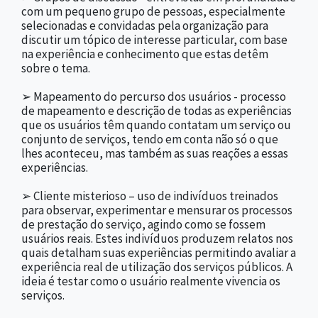
com um pequeno grupo de pessoas, especialmente
selecionadas e convidadas pela organização para
discutir um tópico de interesse particular, com base
na experiência e conhecimento que estas detêm
sobre o tema.
➢ Mapeamento do percurso dos usuários - processo
de mapeamento e descrição de todas as experiências
que os usuários têm quando contatam um serviço ou
conjunto de serviços, tendo em conta não só o que
lhes aconteceu, mas também as suas reações a essas
experiências.
➢ Cliente misterioso – uso de indivíduos treinados
para observar, experimentar e mensurar os processos
de prestação do serviço, agindo como se fossem
usuários reais. Estes indivíduos produzem relatos nos
quais detalham suas experiências permitindo avaliar a
experiência real de utilização dos serviços públicos. A
ideia é testar como o usuário realmente vivencia os
serviços.