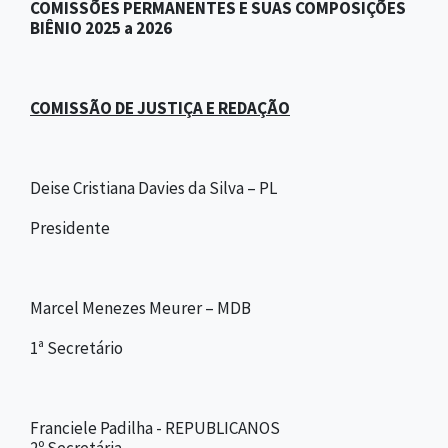
COMISSÕES PERMANENTES E SUAS COMPOSIÇÕES
BIÊNIO 2025 a 2026
COMISSÃO DE JUSTIÇA E REDAÇÃO
Deise Cristiana Davies da Silva – PL
Presidente
Marcel Menezes Meurer – MDB
1ª Secretário
Franciele Padilha - REPUBLICANOS
2º Secretária