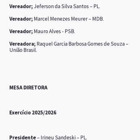
Vereador;
Jeferson da Silva Santos – PL.
Vereador;
Marcel Menezes Meurer – MDB.
Vereador;
Mauro Alves - PSB.
Vereadora;
Raquel Garcia Barbosa Gomes de Souza –
União Brasil.
MESA DIRETORA
Exercício 2025/2026
Presidente
– Irineu Sandeski – PL.