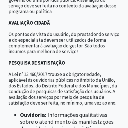
serviço deve ser feita no contexto da avaliação desse
programa ou política.
AVALIAÇÃO CIDADÃ
Os pontos de vista do usuário, do prestador do serviço
e do especialista devem ser utilizados de forma
complementar à avaliação do gestor. São todos
insumos para melhoria de serviço!
PESQUISA DE SATISFAÇÃO
A Lei nº 13.460/2017 trouxe a obrigatoriedade,
aplicável às ouvidorias públicas no âmbito da União,
dos Estados, do Distrito Federal e dos Municípios, da
condução de pesquisas de satisfação dos usuários. A
avaliação dos serviços por meio de pesquisa de
satisfação deve ser feita, no mínimo, uma vez ao ano.
Ouvidoria:
Informações qualitativas
sobre o atendimento às manifestações