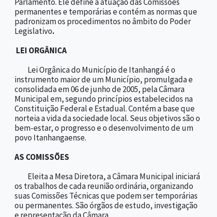
Parlamento. Ele define a atuação das Comissões
permanentes e temporárias e contém as normas que
padronizam os procedimentos no âmbito do Poder
Legislativo
.
LEI ORGÂNICA
Lei Orgânica do Município de Itanhangá é o
instrumento maior de um Município, promulgada e
consolidada em 06 de junho de 2005, pela Câmara
Municipal em, segundo princípios estabelecidos na
Constituição Federal e Estadual. Contém a base que
norteia a vida da sociedade local. Seus objetivos são o
bem-estar, o progresso e o desenvolvimento de um
povo Itanhangaense.
AS COMISSÕES
Eleita a Mesa Diretora, a Câmara Municipal iniciará
os trabalhos de cada reunião ordinária, organizando
suas Comissões Técnicas que podem ser temporárias
ou permanentes. São órgãos de estudo, investigação
e representação da Câmara.